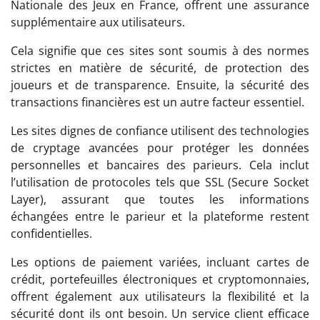
Nationale des Jeux en France, offrent une assurance
supplémentaire aux utilisateurs.
Cela signifie que ces sites sont soumis à des normes
strictes en matière de sécurité, de protection des
joueurs et de transparence. Ensuite, la sécurité des
transactions financières est un autre facteur essentiel.
Les sites dignes de confiance utilisent des technologies
de cryptage avancées pour protéger les données
personnelles et bancaires des parieurs. Cela inclut
l’utilisation de protocoles tels que SSL (Secure Socket
Layer), assurant que toutes les informations
échangées entre le parieur et la plateforme restent
confidentielles.
Les options de paiement variées, incluant cartes de
crédit, portefeuilles électroniques et cryptomonnaies,
offrent également aux utilisateurs la flexibilité et la
sécurité dont ils ont besoin. Un service client efficace