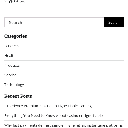
crypto […]
Search
for:
Categories
Business
Health
Products
Service
Technology
Recent Posts
Experience Premium Casino En Ligne Fiable Gaming
Everything You Need to Know About casino en ligne fiable
Why fast payments define casino en ligne retrait instantané platforms