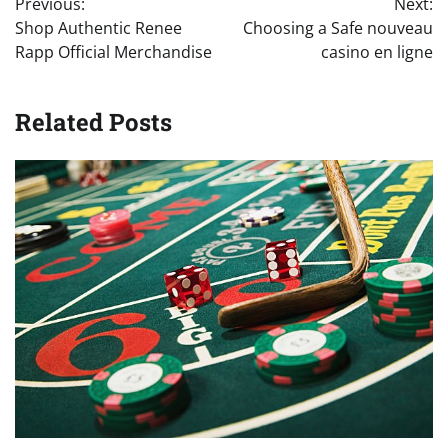
Previous:
Next:
navigation
Shop Authentic Renee
Choosing a Safe nouveau
Rapp Official Merchandise
casino en ligne
Related Posts