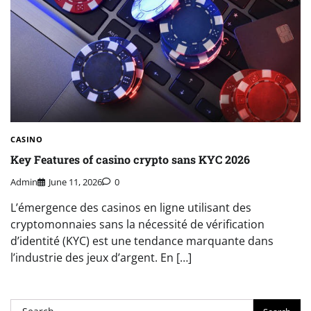
CASINO
Key Features of casino crypto sans KYC 2026
Admin
June 11, 2026
0
L’émergence des casinos en ligne utilisant des
cryptomonnaies sans la nécessité de vérification
d’identité (KYC) est une tendance marquante dans
l’industrie des jeux d’argent. En […]
Search