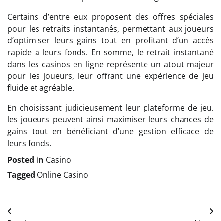
Certains d’entre eux proposent des offres spéciales
pour les retraits instantanés, permettant aux joueurs
d’optimiser leurs gains tout en profitant d’un accès
rapide à leurs fonds. En somme, le retrait instantané
dans les casinos en ligne représente un atout majeur
pour les joueurs, leur offrant une expérience de jeu
fluide et agréable.
En choisissant judicieusement leur plateforme de jeu,
les joueurs peuvent ainsi maximiser leurs chances de
gains tout en bénéficiant d’une gestion efficace de
leurs fonds.
Posted in
Casino
Tagged
Online Casino
Post