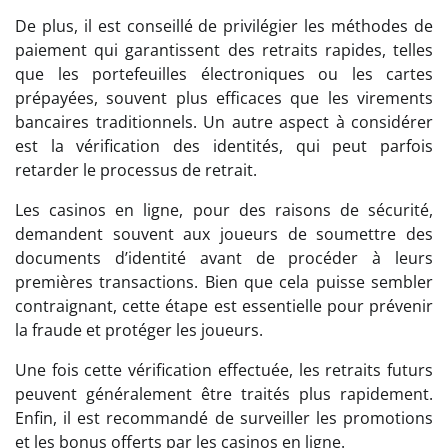
De plus, il est conseillé de privilégier les méthodes de
paiement qui garantissent des retraits rapides, telles
que les portefeuilles électroniques ou les cartes
prépayées, souvent plus efficaces que les virements
bancaires traditionnels. Un autre aspect à considérer
est la vérification des identités, qui peut parfois
retarder le processus de retrait.
Les casinos en ligne, pour des raisons de sécurité,
demandent souvent aux joueurs de soumettre des
documents d’identité avant de procéder à leurs
premières transactions. Bien que cela puisse sembler
contraignant, cette étape est essentielle pour prévenir
la fraude et protéger les joueurs.
Une fois cette vérification effectuée, les retraits futurs
peuvent généralement être traités plus rapidement.
Enfin, il est recommandé de surveiller les promotions
et les bonus offerts par les casinos en ligne.