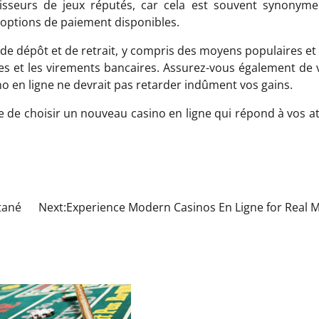
rnisseurs de jeux réputés, car cela est souvent synonym
s options de paiement disponibles.
e dépôt et de retrait, y compris des moyens populaires et 
ues et les virements bancaires. Assurez-vous également de v
ino en ligne ne devrait pas retarder indûment vos gains.
 de choisir un nouveau casino en ligne qui répond à vos a
tané
Next:
Experience Modern Casinos En Ligne for Real 