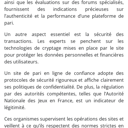
ainsi que les évaluations sur des forums spécialisés,
fournissent des indications précieuses sur
l’authenticité et la performance d’une plateforme de
pari.
Un autre aspect essentiel est la sécurité des
transactions. Les experts se penchent sur les
technologies de cryptage mises en place par le site
pour protéger les données personnelles et financières
des utilisateurs.
Un site de pari en ligne de confiance adopte des
protocoles de sécurité rigoureux et affiche clairement
ses politiques de confidentialité. De plus, la régulation
par des autorités compétentes, telles que l’Autorité
Nationale des Jeux en France, est un indicateur de
légitimité.
Ces organismes supervisent les opérations des sites et
veillent à ce qu’ils respectent des normes strictes en