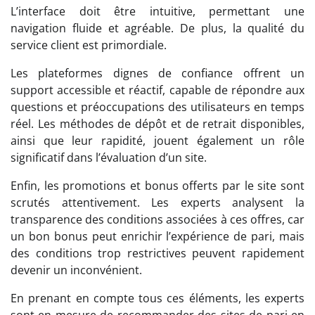
L’interface doit être intuitive, permettant une
navigation fluide et agréable. De plus, la qualité du
service client est primordiale.
Les plateformes dignes de confiance offrent un
support accessible et réactif, capable de répondre aux
questions et préoccupations des utilisateurs en temps
réel. Les méthodes de dépôt et de retrait disponibles,
ainsi que leur rapidité, jouent également un rôle
significatif dans l’évaluation d’un site.
Enfin, les promotions et bonus offerts par le site sont
scrutés attentivement. Les experts analysent la
transparence des conditions associées à ces offres, car
un bon bonus peut enrichir l’expérience de pari, mais
des conditions trop restrictives peuvent rapidement
devenir un inconvénient.
En prenant en compte tous ces éléments, les experts
sont en mesure de recommander des sites de pari en