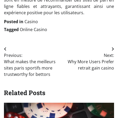
ligne fiables et attrayants, garantissant ainsi une
expérience positive pour les utilisateurs.
Posted in
Casino
Tagged
Online Casino
Post
Previous:
Next:
navigation
What makes the meilleurs
Why More Users Prefer
sites paris sportifs more
retrait gain casino
trustworthy for bettors
Related Posts