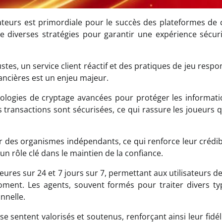
sateurs est primordiale pour le succès des plateformes de 
e diverses stratégies pour garantir une expérience sécur
s, un service client réactif et des pratiques de jeu respo
ancières est un enjeu majeur.
hnologies de cryptage avancées pour protéger les informat
s transactions sont sécurisées, ce qui rassure les joueurs 
 des organismes indépendants, ce qui renforce leur crédibi
 un rôle clé dans le maintien de la confiance.
eures sur 24 et 7 jours sur 7, permettant aux utilisateurs d
ment. Les agents, souvent formés pour traiter divers ty
nnelle.
 sentent valorisés et soutenus, renforçant ainsi leur fidéli