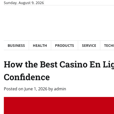
Skip
Sunday, August 9, 2026
to
content
BUSINESS
HEALTH
PRODUCTS
SERVICE
TECH
How the Best Casino En Li
Confidence
Posted on
June 1, 2026
by
admin