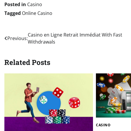
Posted in
Casino
Tagged
Online Casino
Post
Casino en Ligne Retrait Immédiat With Fast
Previous:
Withdrawals
navigation
Related Posts
CASINO