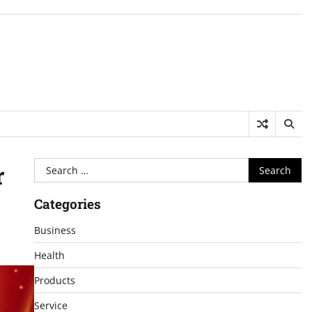
Search
r
for:
Categories
Business
Health
Products
Service