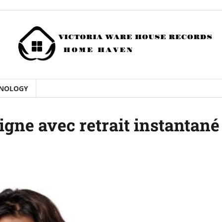
NOLOGY
igne avec retrait instantané