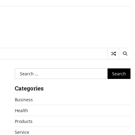
Search
for:
Categories
Business
Health
Products
Service