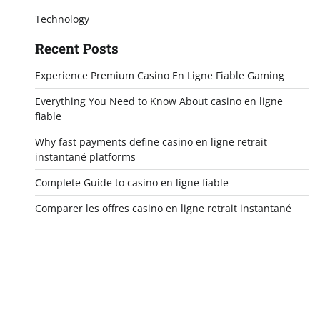
Technology
Recent Posts
Experience Premium Casino En Ligne Fiable Gaming
Everything You Need to Know About casino en ligne
fiable
Why fast payments define casino en ligne retrait
instantané platforms
Complete Guide to casino en ligne fiable
Comparer les offres casino en ligne retrait instantané