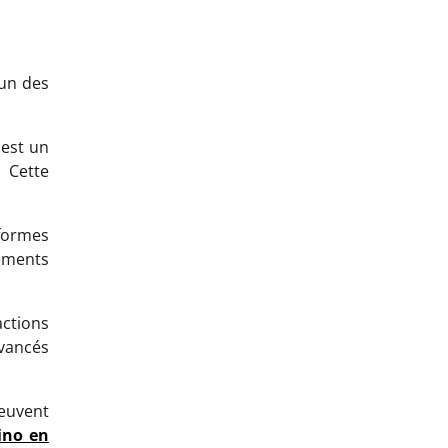
’un des
 est un
 Cette
eformes
rements
actions
avancés
peuvent
ino en