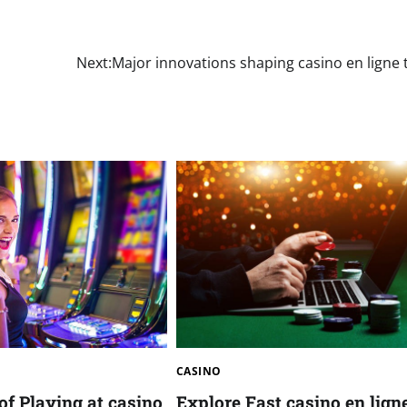
Next:
Major innovations shaping casino en ligne
CASINO
Explore Fast casino en lign
of Playing at casino