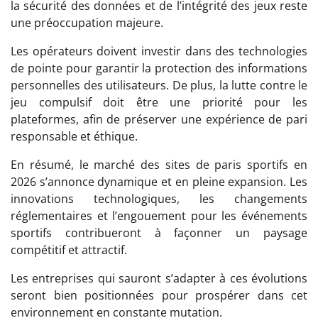
la sécurité des données et de l’intégrité des jeux reste
une préoccupation majeure.
Les opérateurs doivent investir dans des technologies
de pointe pour garantir la protection des informations
personnelles des utilisateurs. De plus, la lutte contre le
jeu compulsif doit être une priorité pour les
plateformes, afin de préserver une expérience de pari
responsable et éthique.
En résumé, le marché des sites de paris sportifs en
2026 s’annonce dynamique et en pleine expansion. Les
innovations technologiques, les changements
réglementaires et l’engouement pour les événements
sportifs contribueront à façonner un paysage
compétitif et attractif.
Les entreprises qui sauront s’adapter à ces évolutions
seront bien positionnées pour prospérer dans cet
environnement en constante mutation.