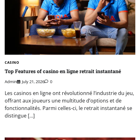
CASINO
Top Features of casino en ligne retrait instantané
Admin
July 21, 2026
0
Les casinos en ligne ont révolutionné l’industrie du jeu,
offrant aux joueurs une multitude d’options et de
fonctionnalités. Parmi celles-ci, le retrait instantané se
distingue […]