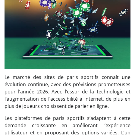
Le marché des sites de paris sportifs connaît une
évolution continue, avec des prévisions prometteuses
pour l’année 2026. Avec l’essor de la technologie et
l’augmentation de l’accessibilité à Internet, de plus en
plus de joueurs choisissent de parier en ligne.
Les plateformes de paris sportifs s’adaptent à cette
demande croissante en améliorant l’expérience
utilisateur et en proposant des options variées. L’un