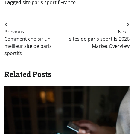
Tagged
site paris sportif France
Post
Previous:
Next:
navigation
Comment choisir un
sites de paris sportifs 2026
meilleur site de paris
Market Overview
sportifs
Related Posts