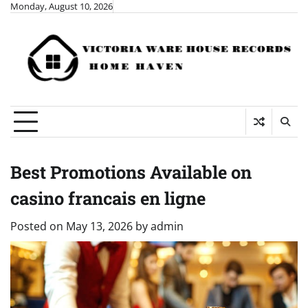
Skip
Monday, August 10, 2026
to
content
Best Promotions Available on
casino francais en ligne
Posted on
May 13, 2026
by
admin