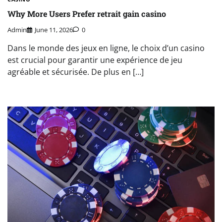
Why More Users Prefer retrait gain casino
Admin
June 11, 2026
0
Dans le monde des jeux en ligne, le choix d’un casino
est crucial pour garantir une expérience de jeu
agréable et sécurisée. De plus en […]