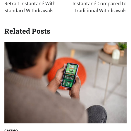
Retrait Instantané With
Instantané Compared to
Standard Withdrawals
Traditional Withdrawals
Related Posts
CASINO