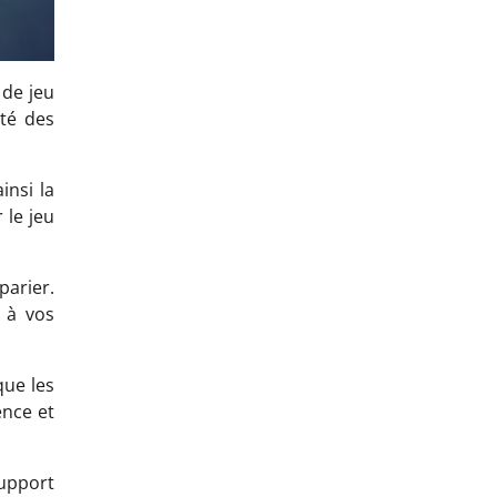
 de jeu
ité des
insi la
 le jeu
parier.
 à vos
que les
ence et
support