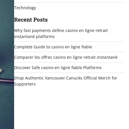
Technology
Recent Posts
Why fast payments define casino en ligne retrait
instantané platforms
Complete Guide to casino en ligne fiable
Comparer les offres casino en ligne retrait instantané
Discover Safe casino en ligne fiable Platforms
Shop Authentic Vancouver Canucks Official Merch for
Supporters