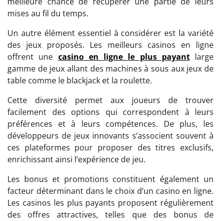
meilleure chance de récupérer une partie de leurs
mises au fil du temps.
Un autre élément essentiel à considérer est la variété
des jeux proposés. Les meilleurs casinos en ligne
offrent une
casino en ligne le plus payant
large
gamme de jeux allant des machines à sous aux jeux de
table comme le blackjack et la roulette.
Cette diversité permet aux joueurs de trouver
facilement des options qui correspondent à leurs
préférences et à leurs compétences. De plus, les
développeurs de jeux innovants s’associent souvent à
ces plateformes pour proposer des titres exclusifs,
enrichissant ainsi l’expérience de jeu.
Les bonus et promotions constituent également un
facteur déterminant dans le choix d’un casino en ligne.
Les casinos les plus payants proposent régulièrement
des offres attractives, telles que des bonus de