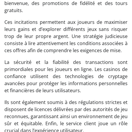
bienvenue, des promotions de fidélité et des tours
gratuits.
Ces incitations permettent aux joueurs de maximiser
leurs gains et d’explorer différents jeux sans risquer
trop de leur propre argent. Une stratégie judicieuse
consiste à lire attentivement les conditions associées à
ces offres afin de comprendre les exigences de mise.
La sécurité et la fiabilité des transactions sont
primordiales pour les joueurs en ligne. Les casinos de
confiance utilisent des technologies de cryptage
avancées pour protéger les informations personnelles
et financières de leurs utilisateurs.
Ils sont également soumis à des régulations strictes et
disposent de licences délivrées par des autorités de jeu
reconnues, garantissant ainsi un environnement de jeu
sûr et équitable. Enfin, le service client joue un rôle
crucial dans l’expérience utilisateur.