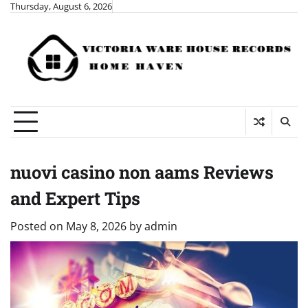
Skip
Thursday, August 6, 2026
to
content
nuovi casino non aams Reviews
and Expert Tips
Posted on
May 8, 2026
by
admin