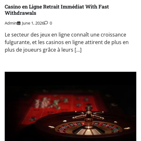
Casino en Ligne Retrait Immédiat With Fast
Withdrawals
Admin
June 1, 2026
0
Le secteur des jeux en ligne connaît une croissance
fulgurante, et les casinos en ligne attirent de plus en
plus de joueurs grâce à leurs […]