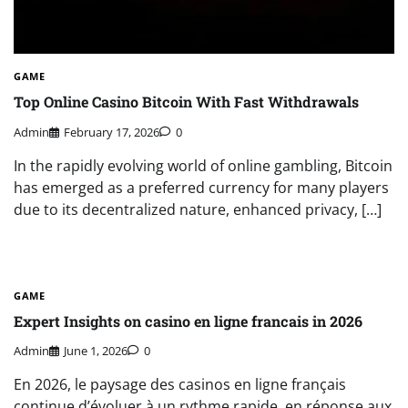
GAME
Top Online Casino Bitcoin With Fast Withdrawals
Admin
February 17, 2026
0
In the rapidly evolving world of online gambling, Bitcoin
has emerged as a preferred currency for many players
due to its decentralized nature, enhanced privacy, […]
GAME
Expert Insights on casino en ligne francais in 2026
Admin
June 1, 2026
0
En 2026, le paysage des casinos en ligne français
continue d’évoluer à un rythme rapide, en réponse aux