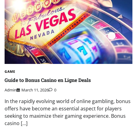
GAME
Guide to Bonus Casino en Ligne Deals
Admin
March 11, 2026
0
In the rapidly evolving world of online gambling, bonus
offers have become an essential aspect for players
seeking to maximize their gaming experience. Bonus
casino […]