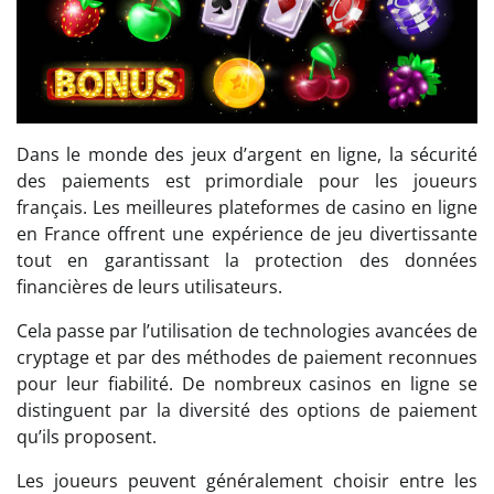
Dans le monde des jeux d’argent en ligne, la sécurité
des paiements est primordiale pour les joueurs
français. Les meilleures plateformes de casino en ligne
en France offrent une expérience de jeu divertissante
tout en garantissant la protection des données
financières de leurs utilisateurs.
Cela passe par l’utilisation de technologies avancées de
cryptage et par des méthodes de paiement reconnues
pour leur fiabilité. De nombreux casinos en ligne se
distinguent par la diversité des options de paiement
qu’ils proposent.
Les joueurs peuvent généralement choisir entre les