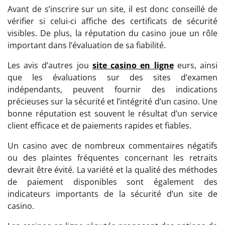
Avant de s’inscrire sur un site, il est donc conseillé de
vérifier si celui-ci affiche des certificats de sécurité
visibles. De plus, la réputation du casino joue un rôle
important dans l’évaluation de sa fiabilité.
Les avis d’autres jou
site casino en ligne
eurs, ainsi
que les évaluations sur des sites d’examen
indépendants, peuvent fournir des indications
précieuses sur la sécurité et l’intégrité d’un casino. Une
bonne réputation est souvent le résultat d’un service
client efficace et de paiements rapides et fiables.
Un casino avec de nombreux commentaires négatifs
ou des plaintes fréquentes concernant les retraits
devrait être évité. La variété et la qualité des méthodes
de paiement disponibles sont également des
indicateurs importants de la sécurité d’un site de
casino.