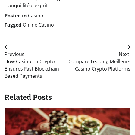
tranquillité d’esprit.
Posted in
Casino
Tagged
Online Casino
Post
Previous:
Next:
navigation
How Casino En Crypto
Compare Leading Meilleurs
Ensures Fast Blockchain-
Casino Crypto Platforms
Based Payments
Related Posts