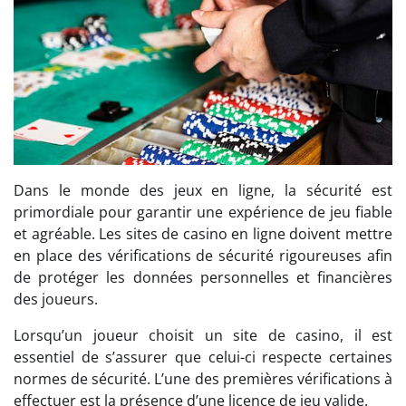
Dans le monde des jeux en ligne, la sécurité est
primordiale pour garantir une expérience de jeu fiable
et agréable. Les sites de casino en ligne doivent mettre
en place des vérifications de sécurité rigoureuses afin
de protéger les données personnelles et financières
des joueurs.
Lorsqu’un joueur choisit un site de casino, il est
essentiel de s’assurer que celui-ci respecte certaines
normes de sécurité. L’une des premières vérifications à
effectuer est la présence d’une licence de jeu valide.