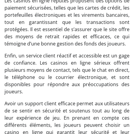
Les casinos en ligne réputés proposent des options de
paiement sécurisées, telles que les cartes de crédit, les
portefeuilles électroniques et les virements bancaires,
tout en garantissant que les transactions sont
protégées. Il est essentiel de s’assurer que le site offre
des moyens de retrait rapides et efficaces, ce qui
témoigne d’une bonne gestion des fonds des joueurs.
Enfin, un service client réactif et accessible est un gage
de confiance. Les casinos en ligne sérieux offrent
plusieurs moyens de contact, tels que le chat en direct,
le téléphone ou le courrier électronique, et sont
disponibles pour répondre aux préoccupations des
joueurs.
Avoir un support client efficace permet aux utilisateurs
de se sentir en sécurité et soutenus tout au long de
leur expérience de jeu. En prenant en compte ces
différents éléments, les joueurs peuvent choisir un
casino en ligne qui garantit leur sécurité et leur