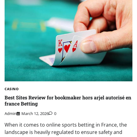
CASINO
Best Sites Review for bookmaker hors arjel autorisé en
france Betting
Admin
March 12, 2026
0
When it comes to online sports betting in France, the
landscape is heavily regulated to ensure safety and