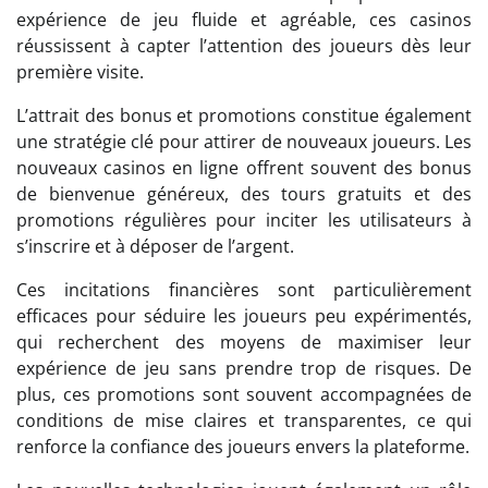
expérience de jeu fluide et agréable, ces casinos
réussissent à capter l’attention des joueurs dès leur
première visite.
L’attrait des bonus et promotions constitue également
une stratégie clé pour attirer de nouveaux joueurs. Les
nouveaux casinos en ligne offrent souvent des bonus
de bienvenue généreux, des tours gratuits et des
promotions régulières pour inciter les utilisateurs à
s’inscrire et à déposer de l’argent.
Ces incitations financières sont particulièrement
efficaces pour séduire les joueurs peu expérimentés,
qui recherchent des moyens de maximiser leur
expérience de jeu sans prendre trop de risques. De
plus, ces promotions sont souvent accompagnées de
conditions de mise claires et transparentes, ce qui
renforce la confiance des joueurs envers la plateforme.