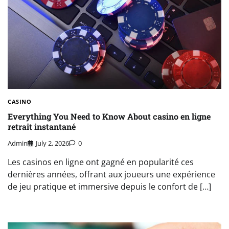
CASINO
Everything You Need to Know About casino en ligne
retrait instantané
Admin
July 2, 2026
0
Les casinos en ligne ont gagné en popularité ces
dernières années, offrant aux joueurs une expérience
de jeu pratique et immersive depuis le confort de […]