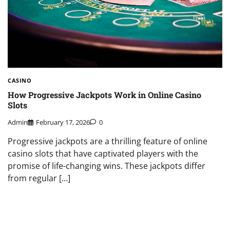
CASINO
How Progressive Jackpots Work in Online Casino
Slots
Admin
February 17, 2026
0
Progressive jackpots are a thrilling feature of online
casino slots that have captivated players with the
promise of life-changing wins. These jackpots differ
from regular […]