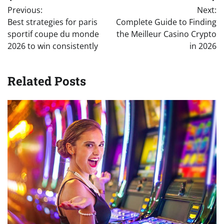
Post
Previous:
Next:
navigation
Best strategies for paris
Complete Guide to Finding
sportif coupe du monde
the Meilleur Casino Crypto
2026 to win consistently
in 2026
Related Posts