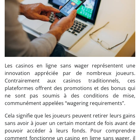
Les casinos en ligne sans wager représentent une
innovation appréciée par de nombreux joueurs.
Contrairement aux casinos traditionnels, ces
plateformes offrent des promotions et des bonus qui
ne sont pas soumis à des conditions de mise,
communément appelées “wagering requirements”.
Cela signifie que les joueurs peuvent retirer leurs gains
sans avoir à jouer un certain montant de fois avant de
pouvoir accéder à leurs fonds. Pour comprendre
comment fonctionne un casino en ligne sans wager, il