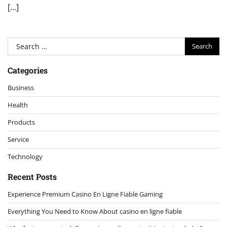
[…]
Search
for:
Categories
Business
Health
Products
Service
Technology
Recent Posts
Experience Premium Casino En Ligne Fiable Gaming
Everything You Need to Know About casino en ligne fiable