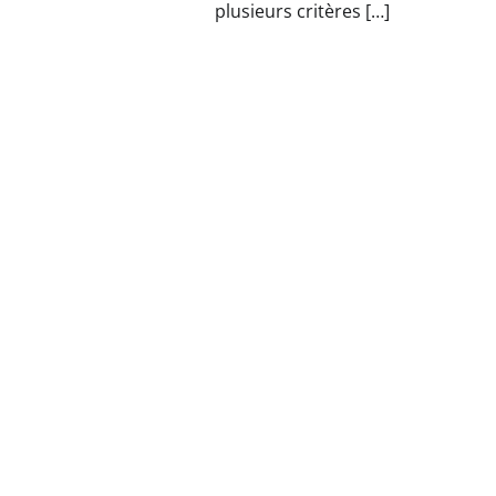
plusieurs critères […]