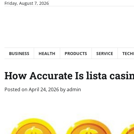
Skip
Friday, August 7, 2026
to
content
BUSINESS
HEALTH
PRODUCTS
SERVICE
TECH
How Accurate Is lista cas
Posted on
April 24, 2026
by
admin