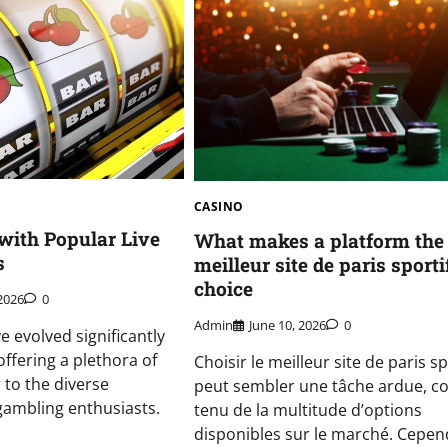
CASINO
 with Popular Live
What makes a platform the
s
meilleur site de paris sporti
choice
2026
0
Admin
June 10, 2026
0
e evolved significantly
offering a plethora of
Choisir le meilleur site de paris sp
 to the diverse
peut sembler une tâche ardue, c
gambling enthusiasts.
tenu de la multitude d’options
disponibles sur le marché. Cepen