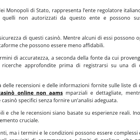
 Monopoli di Stato, rappresenta l’ente regolatore italiano
 quelli non autorizzati da questo ente e possono sus
 sicurezza di questi casinò. Mentre alcuni di essi possono 
attaforme che possono essere meno affidabili.
ermini di accuratezza, a seconda della fonte da cui proven
 ricerche approfondite prima di registrarsi su una di 
delle recensioni e delle informazioni fornite sulle liste di 
 casinò online non aams
mparziali e dettagliate, mentr
sinò specifici senza fornire un’analisi adeguata.
li e che le recensioni siano basate su esperienze reali. Inol
lemento cruciale.
anti, ma i termini e le condizioni possono essere complessi