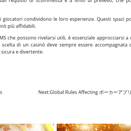
uali requisiti di scommessa e a limiti di prelievo, che 
 i giocatori condividono le loro esperienze. Questi spazi 
nò più affidabili.
AMS che possono rivelarsi utili, è essenziale approcciarsi a
 La scelta di un casinò deve sempre essere accompagnata
sicura e divertente.
s
Next:
Global Rules Affecting ポーカーア