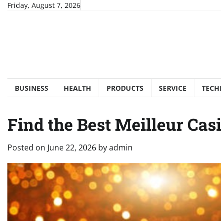
Skip
Friday, August 7, 2026
to
content
BUSINESS
HEALTH
PRODUCTS
SERVICE
TECH
Find the Best Meilleur Cas
Posted on
June 22, 2026
by
admin