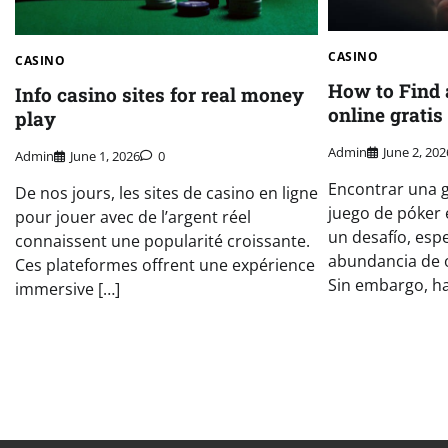
CASINO
CASINO
How to Find 
Info casino sites for real money
online grati
play
Admin
June 2, 202
Admin
June 1, 2026
0
Encontrar una g
De nos jours, les sites de casino en ligne
juego de póker 
pour jouer avec de l’argent réel
un desafío, esp
connaissent une popularité croissante.
abundancia de 
Ces plateformes offrent une expérience
Sin embargo, ha
immersive […]