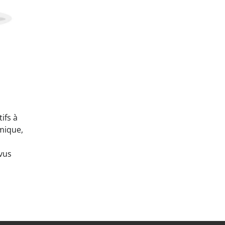
ifs à
mique,
vus