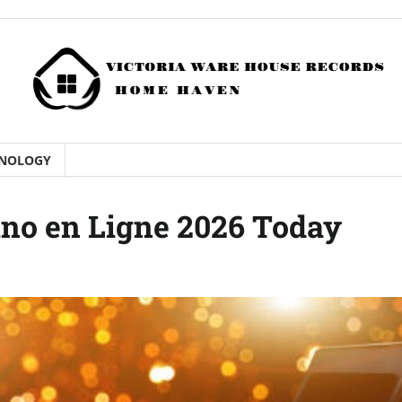
NOLOGY
ino en Ligne 2026 Today