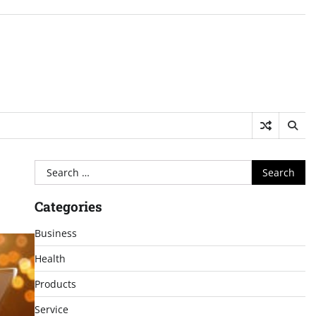
Search
for:
Categories
Business
Health
Products
Service