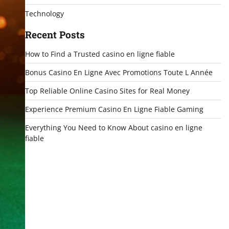
Technology
Recent Posts
How to Find a Trusted casino en ligne fiable
Bonus Casino En Ligne Avec Promotions Toute L Année
Top Reliable Online Casino Sites for Real Money
Experience Premium Casino En Ligne Fiable Gaming
Everything You Need to Know About casino en ligne
fiable