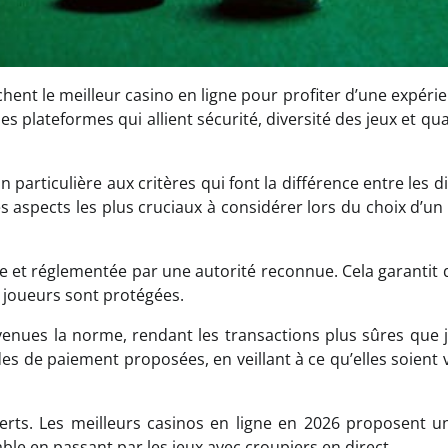
hent le meilleur casino en ligne pour profiter d’une expéri
es plateformes qui allient sécurité, diversité des jeux et qua
 particulière aux critères qui font la différence entre les d
es aspects les plus cruciaux à considérer lors du choix d’un
iée et réglementée par une autorité reconnue. Cela garantit 
 joueurs sont protégées.
venues la norme, rendant les transactions plus sûres que 
s de paiement proposées, en veillant à ce qu’elles soient 
ferts. Les meilleurs casinos en ligne en 2026 proposent u
able en passant par les jeux avec croupiers en direct.