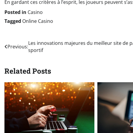
En gardant ces critères à l’esprit, les joueurs peuvent s’a
Posted in
Casino
Tagged
Online Casino
Post
Les innovations majeures du meilleur site de p
Previous:
sportif
navigation
Related Posts