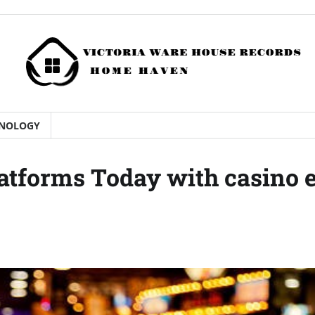
NOLOGY
atforms Today with casino 