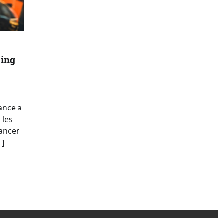
sing
ance a
 les
lancer
…]