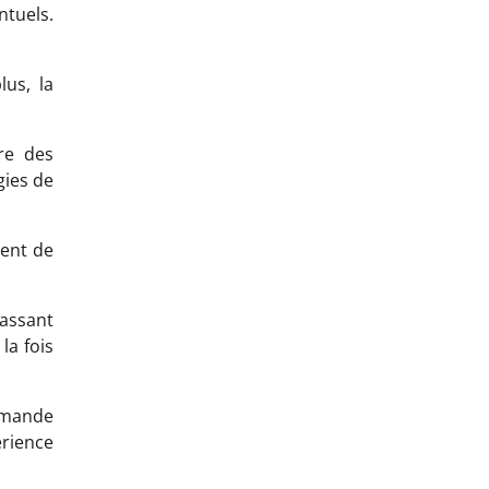
ntuels.
lus, la
re des
gies de
ment de
passant
la fois
demande
érience