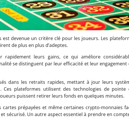
ts est devenue un critère clé pour les joueurs. Les platefo
irent de plus en plus d’adeptes.
er rapidement leurs gains, ce qui améliore considérab
nnalité se distinguent par leur efficacité et leur engagement
isés dans les retraits rapides, mettant à jour leurs syst
. Ces plateformes utilisent des technologies de pointe 
ueurs puissent retirer leurs fonds en quelques minutes.
les cartes prépayées et même certaines crypto-monnaies fac
e et sécurisé. Un autre aspect essentiel à prendre en compte