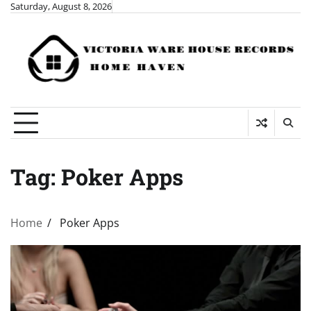
Skip
Saturday, August 8, 2026
to
content
Tag:
Poker Apps
Home
Poker Apps