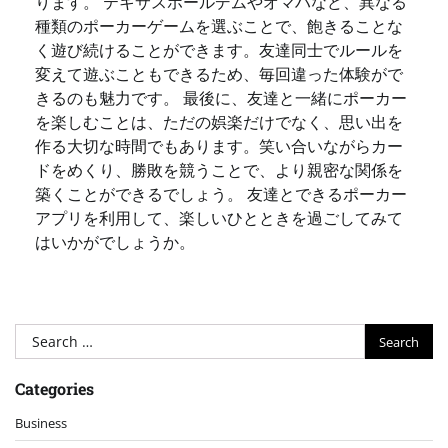
ります。 テキサスホールデムやオマハなど、異なる
種類のポーカーゲームを選ぶことで、飽きることな
く遊び続けることができます。友達同士でルールを
変えて遊ぶこともできるため、毎回違った体験がで
きるのも魅力です。 最後に、友達と一緒にポーカー
を楽しむことは、ただの娯楽だけでなく、思い出を
作る大切な時間でもあります。笑い合いながらカー
ドをめくり、勝敗を競うことで、より親密な関係を
築くことができるでしょう。 友達とできるポーカー
アプリを利用して、楽しいひとときを過ごしてみて
はいかがでしょうか。
Search
for:
Categories
Business