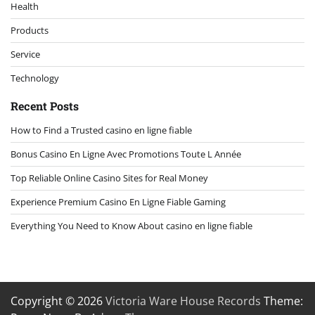
Health
Products
Service
Technology
Recent Posts
How to Find a Trusted casino en ligne fiable
Bonus Casino En Ligne Avec Promotions Toute L Année
Top Reliable Online Casino Sites for Real Money
Experience Premium Casino En Ligne Fiable Gaming
Everything You Need to Know About casino en ligne fiable
Copyright © 2026
Victoria Ware House Records
Theme: