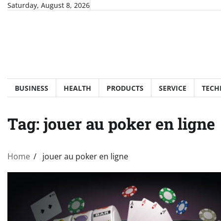
Skip
Saturday, August 8, 2026
to
content
BUSINESS
HEALTH
PRODUCTS
SERVICE
TECH
Tag:
jouer au poker en ligne
Home
jouer au poker en ligne