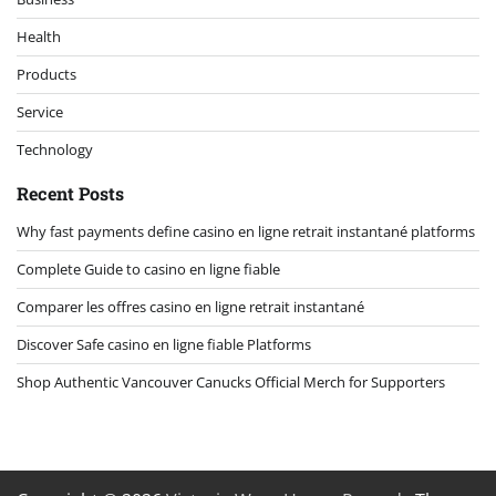
Health
Products
Service
Technology
Recent Posts
Why fast payments define casino en ligne retrait instantané platforms
Complete Guide to casino en ligne fiable
Comparer les offres casino en ligne retrait instantané
Discover Safe casino en ligne fiable Platforms
Shop Authentic Vancouver Canucks Official Merch for Supporters