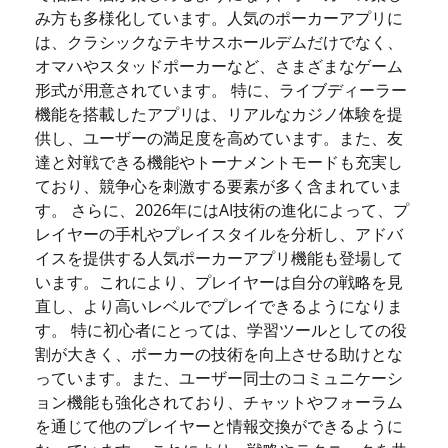
み方も多様化しています。人気のポーカーアプリに
は、クラシックなテキサスホールデムだけでなく、
オマハやスタッドポーカーなど、さまざまなゲーム
形式が用意されています。 特に、ライブディーラー
機能を搭載したアプリは、リアルなカジノ体験を提
供し、ユーザーの満足度を高めています。また、友
達と対戦できる機能やトーナメントモードも充実し
ており、競争心を刺激する要素が多く含まれていま
す。 さらに、2026年にはAI技術の進化によって、プ
レイヤーの手札やプレイスタイルを分析し、アドバ
イスを提供する人気ポーカーアプリ機能も登場して
います。これにより、プレイヤーは自分の戦略を見
直し、より高いレベルでプレイできるようになりま
す。 特に初心者にとっては、学習ツールとしての役
割が大きく、ポーカーの技術を向上させる助けとな
っています。また、ユーザー同士のコミュニケーシ
ョン機能も強化されており、チャットやフォーラム
を通じて他のプレイヤーと情報交換ができるように