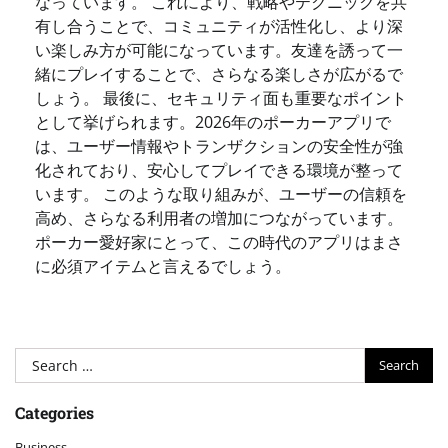
なっています。 これにより、戦略やテクニックを共
有し合うことで、コミュニティが活性化し、より深
い楽しみ方が可能になっています。友達を誘って一
緒にプレイすることで、さらなる楽しさが広がるで
しょう。 最後に、セキュリティ面も重要なポイント
として挙げられます。2026年のポーカーアプリで
は、ユーザー情報やトランザクションの安全性が強
化されており、安心してプレイできる環境が整って
います。 このような取り組みが、ユーザーの信頼を
高め、さらなる利用者の増加につながっています。
ポーカー愛好家にとって、この時代のアプリはまさ
に必須アイテムと言えるでしょう。
Search
for:
Categories
Business